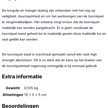
De borgclip en triangel sluiting zijn ontworpen met het oog op
veiligheid, duurzaamheid en om het aanbrengen van de tourniquet
te vergemakkelijken. Het ontwerp zorgt ervoor dat de tourniquet
makkelijk kan worden aangebracht. Er is geen noodzaak de
tourniquet band geheel los te makkelijk gezien deze makkelijk los en
vast geklikt kan worden.
De tourniquet staaf is machinaal gemaakt vanuit één stuk high
strength alluminium. Dit is zo sterk dat de kans op het breken van
de tourniquetstaaf nagenoeg onmogelijk is bij normaal gebruik
Extra informatie
Gewicht
0,105 kg
Afmetingen
15 × 5 × 5 cm
Beoordelingen